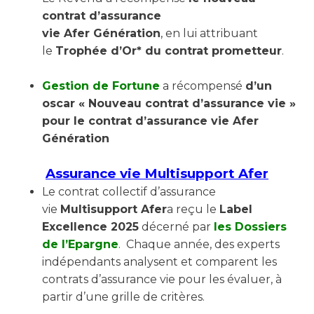
contrat d’assurance
vie Afer Génération
, en lui attribuant
le
Trophée d’Or* du contrat prometteur
.
Gestion de Fortune
a récompensé
d’un
oscar « Nouveau contrat d’assurance vie »
pour le contrat d’assurance vie Afer
Génération
Assurance vie Multisupport Afer
Le contrat collectif d’assurance
vie
Multisupport Afer
a reçu le
Label
Excellence 2025
décerné par
les Dossiers
de l’Epargne
. Chaque année, des experts
indépendants analysent et comparent les
contrats d’assurance vie pour les évaluer, à
partir d’une grille de critères.