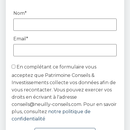
Nom*
Email*
En complétant ce formulaire vous
acceptez que Patrimoine Conseils &
Investissements collecte vos données afin de
vous recontacter. Vous pouvez exercer vos
droits en écrivant à l'adresse
conseils@neuilly-conseils.com. Pour en savoir
plus, consultez
notre politique de
confidentialité