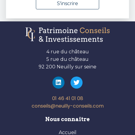
4 rue du château
5 rue du château
92 200 Neuilly sur seine
01 46 41 01 08
conseils@neuilly-conseils.com
Nous connaître
Accueil