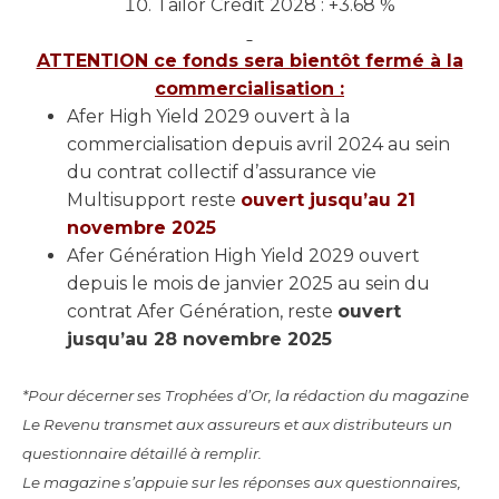
Tailor Crédit 2028 : +3.68 %
ATTENTION ce fonds sera bientôt fermé à la
commercialisation :
Afer High Yield 2029 ouvert à la
commercialisation depuis avril 2024 au sein
du contrat collectif d’assurance vie
Multisupport reste
ouvert jusqu’au 21
novembre 2025
Afer Génération High Yield 2029 ouvert
depuis le mois de janvier 2025 au sein du
contrat Afer Génération, reste
ouvert
jusqu’au 28 novembre 2025
*Pour décerner ses Trophées d’Or, la rédaction du magazine
Le Revenu transmet aux assureurs et aux distributeurs un
questionnaire détaillé à remplir.
Le magazine s’appuie sur les réponses aux questionnaires,