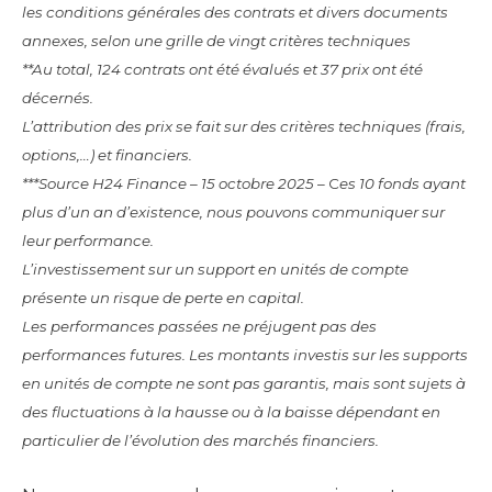
les conditions générales des contrats et divers documents
annexes, selon une grille de vingt critères techniques
**Au total, 124 contrats ont été évalués et 37 prix ont été
décernés.
L’attribution des prix se fait sur des critères techniques (frais,
options,…) et financiers.
***Source H24 Finance – 15 octobre 2025
– C
es 10 fonds ayant
plus d’un an d’existence, nous pouvons communiquer sur
leur performance.
L’investissement sur un support en unités de compte
présente un risque de perte en capital.
Les performances passées ne préjugent pas des
performances futures. Les montants investis sur les supports
en unités de compte ne sont pas garantis, mais sont sujets à
des fluctuations à la hausse ou à la baisse dépendant en
particulier de l’évolution des marchés financiers.