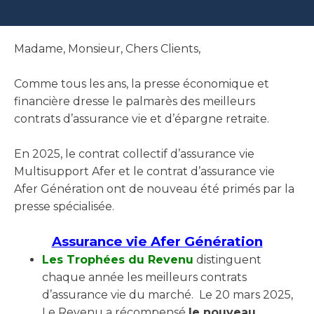
Madame, Monsieur, Chers Clients,
Comme tous les ans, la presse économique et
financière dresse le palmarès des meilleurs
contrats d’assurance vie et d’épargne retraite.
En 2025, le contrat collectif d’assurance vie
Multisupport Afer et le contrat d’assurance vie
Afer Génération ont de nouveau été primés par la
presse spécialisée.
Assurance vie Afer Génération
Les Trophées du Revenu
distinguent
chaque année les meilleurs contrats
d’assurance vie du marché. Le 20 mars 2025,
Le Revenu a récompensé
le nouveau