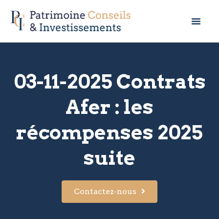
03-11-2025 Contrats
Afer : les
récompenses 2025
suite
Contactez-nous