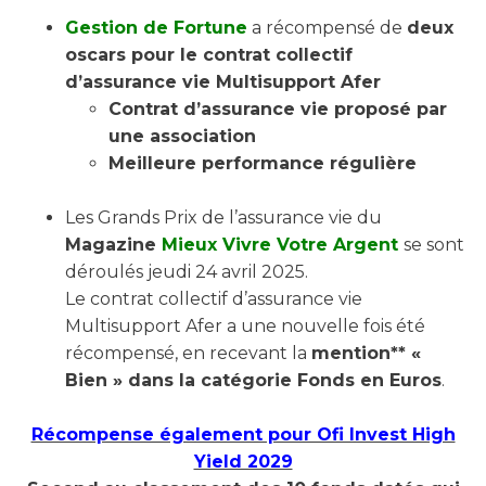
Gestion de Fortune
a récompensé de
deux
oscars pour le contrat collectif
d’assurance vie Multisupport Afer
Contrat d’assurance vie proposé par
une association
Meilleure performance régulière
Les Grands Prix de l’assurance vie du
Magazine
Mieux Vivre Votre Argent
se sont
déroulés jeudi 24 avril 2025.
Le contrat collectif d’assurance vie
Multisupport Afer a une nouvelle fois été
récompensé, en recevant la
mention** «
Bien » dans la catégorie Fonds en Euros
.
Récompense également pour Ofi Invest High
Yield 2029