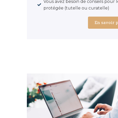
Vous avez besoin de conseils pour 
protégée (tutelle ou curatelle)
En savoir 