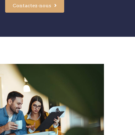
Contactez-nous