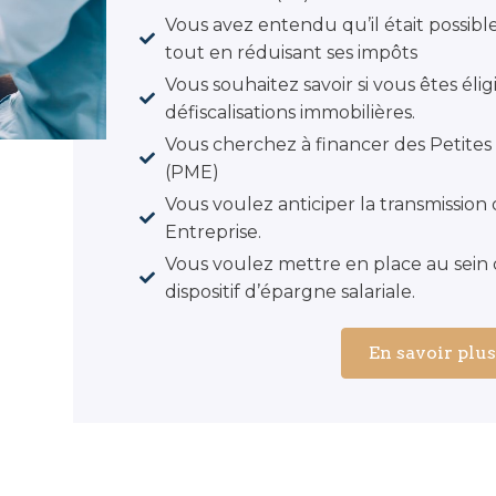
Vous avez entendu qu’il était possible
tout en réduisant ses impôts
Vous souhaitez savoir si vous êtes élig
défiscalisations immobilières.
Vous cherchez à financer des Petites
(PME)
Vous voulez anticiper la transmission 
Entreprise.
Vous voulez mettre en place au sein 
dispositif d’épargne salariale.
En savoir plu