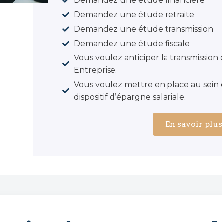
Demandez une étude financière
Demandez une étude retraite
Demandez une étude transmission
Demandez une étude fiscale
Vous voulez anticiper la transmission 
Entreprise.
Vous voulez mettre en place au sein 
dispositif d’épargne salariale.
En savoir plu