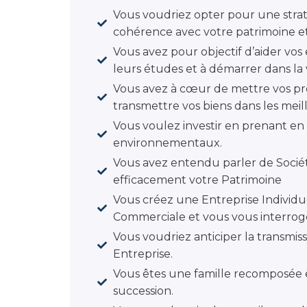
Vous voudriez opter pour une straté
cohérence avec votre patrimoine et
Vous avez pour objectif d’aider vos
leurs études et à démarrer dans la v
Vous avez à cœur de mettre vos pro
transmettre vos biens dans les meill
Vous voulez investir en prenant en 
environnementaux.
Vous avez entendu parler de Sociét
efficacement votre Patrimoine
Vous créez une Entreprise Individu
Commerciale et vous vous interrog
Vous voudriez anticiper la transmiss
Entreprise.
Vous êtes une famille recomposée e
succession.