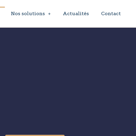
Nos solutions
Actualités
Contact