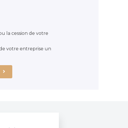
ou la cession de votre
de votre entreprise un
s