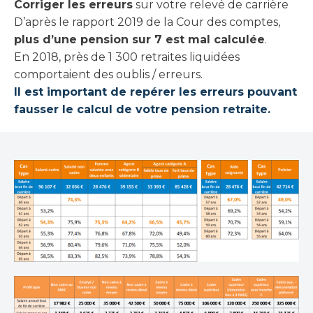
Corriger les erreurs
sur votre relevé de carrière
D’après le rapport 2019 de la Cour des comptes,
plus d’une pension sur 7 est mal calculée
.
En 2018, près de 1 300 retraites liquidées
comportaient des oublis / erreurs.
Il est important de repérer les erreurs pouvant
fausser le calcul de votre pension retraite.