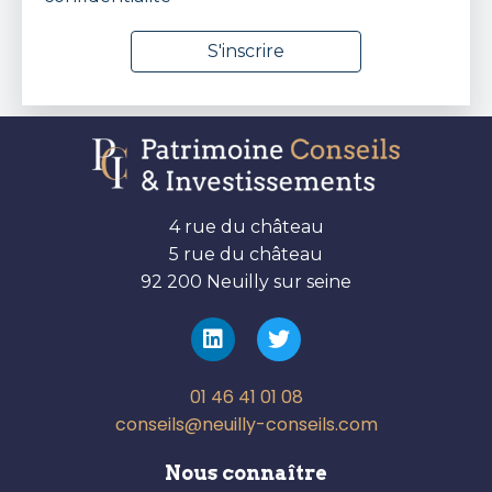
4 rue du château
5 rue du château
92 200 Neuilly sur seine
01 46 41 01 08
conseils@neuilly-conseils.com
Nous connaître