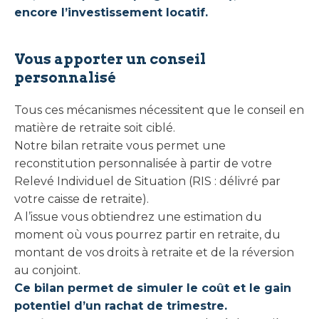
encore l’investissement locatif.
Vous apporter un conseil
personnalisé
Tous ces mécanismes nécessitent que le conseil en
matière de retraite soit ciblé.
Notre bilan retraite vous permet une
reconstitution personnalisée à partir de votre
Relevé Individuel de Situation (RIS : délivré par
votre caisse de retraite).
A l’issue vous obtiendrez une estimation du
moment où vous pourrez partir en retraite, du
montant de vos droits à retraite et de la réversion
au conjoint.
Ce bilan permet de simuler le coût et le gain
potentiel d’un rachat de trimestre.