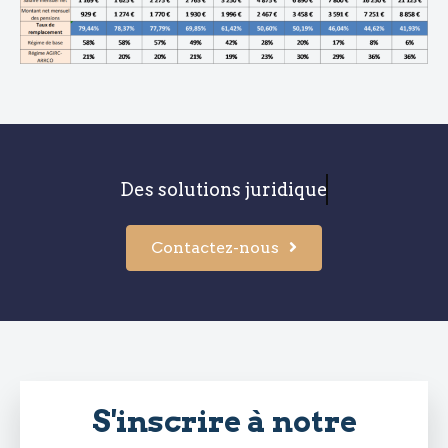
Des solutions fiscales pe
Contactez-nous
S'inscrire à notre