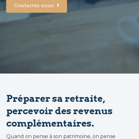
Contactez-nous
Préparer sa retraite,
percevoir des revenus
complémentaires.
Quand on pense à son patrimoine, on pense