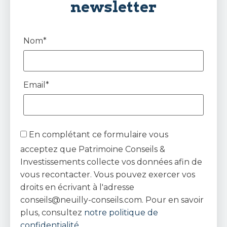
newsletter
Nom*
Email*
En complétant ce formulaire vous
acceptez que Patrimoine Conseils &
Investissements collecte vos données afin de
vous recontacter. Vous pouvez exercer vos
droits en écrivant à l'adresse
conseils@neuilly-conseils.com. Pour en savoir
plus, consultez
notre politique de
confidentialité