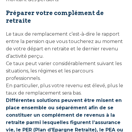
Préparer votre complément de
retraite
Le taux de remplacement c’est-à-dire le rapport
entre la pension que vous toucherez au moment
de votre départ en retraite et le dernier revenu
d’activité perçu.
Ce taux peut varier considérablement suivant les
situations, les régimes et les parcours
professionnels.
En particulier, plus votre revenu est élevé, plus le
taux de remplacement sera bas.
Différentes solutions peuvent être misent en
place ensemble ou séparément afin de se
constituer un complément de revenus à la
retraite parmi lesquelles figurent l’assurance
vie, le PER (Plan d’Epargne Retraite), le PEA ou