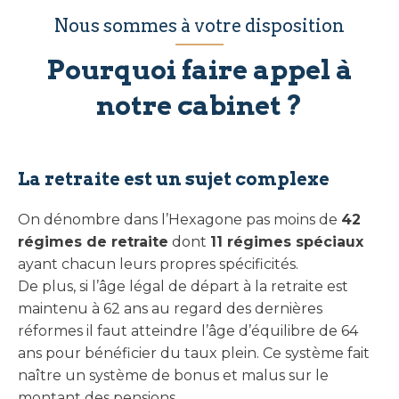
Nous sommes à votre disposition
Pourquoi faire appel à
notre cabinet ?
La retraite est un sujet complexe
On dénombre dans l’Hexagone pas moins de
42
r
égimes de retraite
dont
11 régimes spéciaux
ayant chacun leurs propres spécificités.
De plus, si l’âge légal de départ à la retraite est
maintenu à 62 ans au regard des dernières
réformes il faut atteindre l’âge d’équilibre de 64
ans pour bénéficier du taux plein. Ce système fait
naître un système de bonus et malus sur le
montant des pensions.