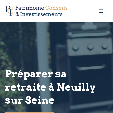
Préparer sa
retraite à Neuilly
sur Seine