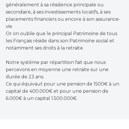
généralement à sa résidence principale ou
secondaire, à ses investissements locatifs, à ses
placements financiers ou encore à son assurance-
vie.
Or on oublie que le principal Patrimoine de tous
les Français réside dans son Patrimoine social et
notamment ses droits à la retraite.
Notre système par répartition fait que nous
percevons en moyenne une retraite sur une
durée de 23 ans.
Ce qui équivaut pour une pension de 1500€ à un
capital de 400.000€ et pour une pension de
6.000€ à un capital 1.500.000€.