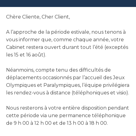
Chère Cliente, Cher Client,
A l’approche de la période estivale, nous tenons à
vous informer que, comme chaque année, votre
Cabinet restera ouvert durant tout l’été (exceptés
les 15 et 16 août).
Néanmoins, compte tenu des difficultés de
déplacements occasionnés par l’accueil des Jeux
Olympiques et Paralympiques, l’équipe privilégiera
les rendez-vous à distance (téléphoniques et visio).
Nous resterons à votre entière disposition pendant
cette période via une permanence téléphonique
de 9 h 00 à 12 h 00 et de 13 h 00 à 18 h 00.