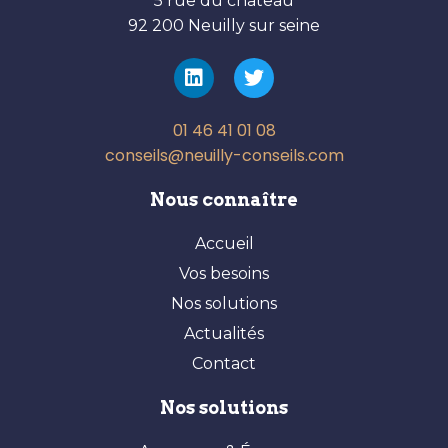
5 rue du château
92 200 Neuilly sur seine
01 46 41 01 08
conseils@neuilly-conseils.com
Nous connaître
Accueil
Vos besoins
Nos solutions
Actualités
Contact
Nos solutions