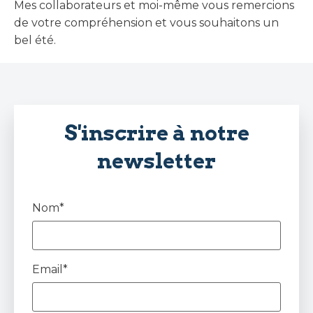
Mes collaborateurs et moi-même vous remercions
de votre compréhension et vous souhaitons un
bel été.
S'inscrire à notre
newsletter
Nom*
Email*