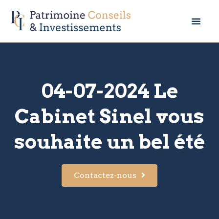
04-07-2024 Le
Cabinet Sinel vous
souhaite un bel été
Contactez-nous