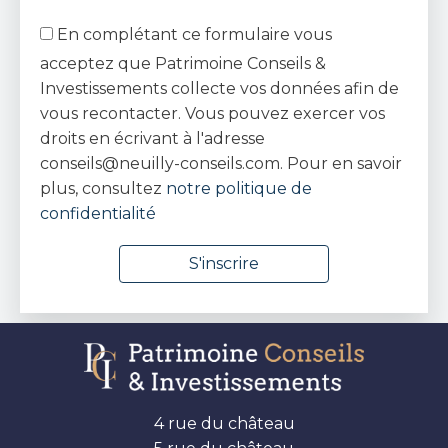
En complétant ce formulaire vous
acceptez que Patrimoine Conseils &
Investissements collecte vos données afin de
vous recontacter. Vous pouvez exercer vos
droits en écrivant à l'adresse
conseils@neuilly-conseils.com. Pour en savoir
plus, consultez
notre politique de
confidentialité
4 rue du château