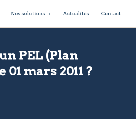
Nos solutions
Actualités
Contact
’un PEL (Plan
 01 mars 2011 ?