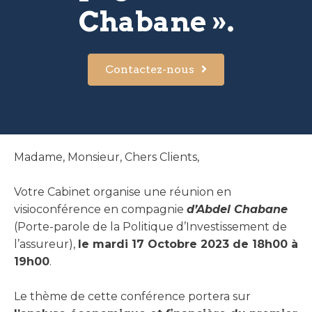
Chabane ».
Contactez-nous
Madame, Monsieur, Chers Clients,
Votre Cabinet organise une réunion en
visioconférence en compagnie
d’Abdel Chabane
(Porte-parole de la Politique d’Investissement de
l’assureur),
le mardi 17 Octobre 2023 de 18h00 à
19h00
.
Le thème de cette conférence portera sur