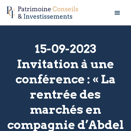
15-09-2023
Invitation à une
conférence : « La
rentrée des
marchés en
compagnie d’Abdel