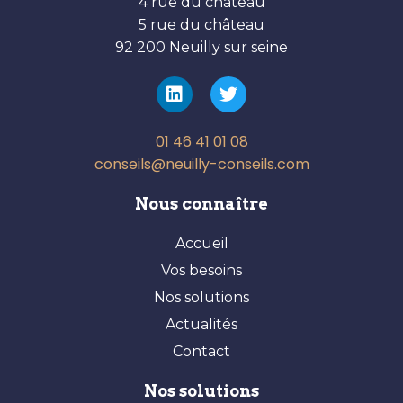
4 rue du château
5 rue du château
92 200 Neuilly sur seine
01 46 41 01 08
conseils@neuilly-conseils.com
Nous connaître
Accueil
Vos besoins
Nos solutions
Actualités
Contact
Nos solutions