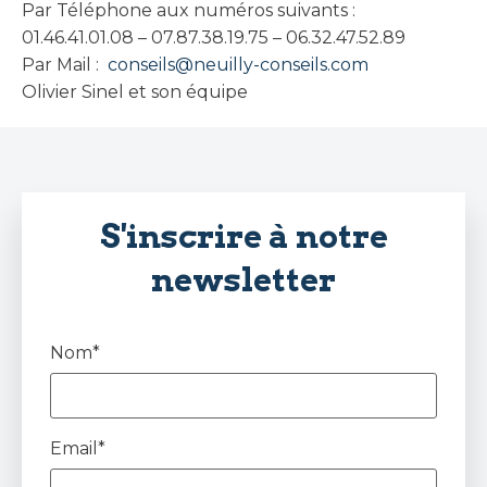
Par Téléphone aux numéros suivants :
01.46.41.01.08 – 07.87.38.19.75 – 06.32.47.52.89
Par Mail :
conseils@neuilly-conseils.com
Olivier Sinel et son équipe
S'inscrire à notre
newsletter
Nom*
Email*