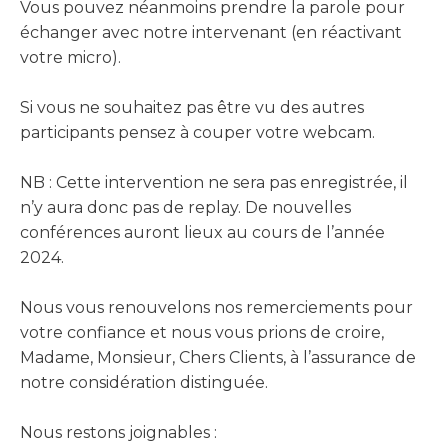
Vous pouvez néanmoins prendre la parole pour
échanger avec notre intervenant (en réactivant
votre micro).
Si vous ne souhaitez pas être vu des autres
participants pensez à couper votre webcam.
NB : Cette intervention ne sera pas enregistrée, il
n’y aura donc pas de replay. De nouvelles
conférences auront lieux au cours de l’année
2024.
Nous vous renouvelons nos remerciements pour
votre confiance et nous vous prions de croire,
Madame, Monsieur, Chers Clients, à l’assurance de
notre considération distinguée.
Nous restons joignables :