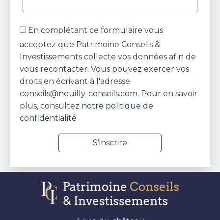
En complétant ce formulaire vous
acceptez que Patrimoine Conseils &
Investissements collecte vos données afin de
vous recontacter. Vous pouvez exercer vos
droits en écrivant à l'adresse
conseils@neuilly-conseils.com. Pour en savoir
plus, consultez
notre politique de
confidentialité