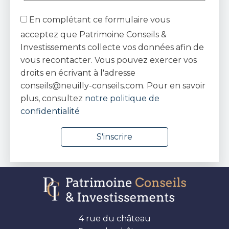
En complétant ce formulaire vous
acceptez que Patrimoine Conseils &
Investissements collecte vos données afin de
vous recontacter. Vous pouvez exercer vos
droits en écrivant à l'adresse
conseils@neuilly-conseils.com. Pour en savoir
plus, consultez
notre politique de
confidentialité
4 rue du château