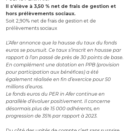
Il s’élève à 3,50 % net de frais de gestion et
hors prélèvements sociaux.
Soit 2,90% net de frais de gestion et de
prélèvements sociaux
L’Afer annonce que la hausse du taux du fonds
euros se poursuit. Ce taux s’inscrit en hausse par
rapport à l’an passé de près de 30 points de base.
En complément une dotation en PPB (provision
pour participation aux bénéfices) a été
également réalisée en fin d’exercice pour 50
millions d’euros.
Le fonds euros du PER in Afer continue en
parallèle d’évoluer positivement. Il concerne
désormais plus de 15 000 adhérents, en
progression de 35% par rapport à 2023.
Du côté des unités de compte c’est sans surprise