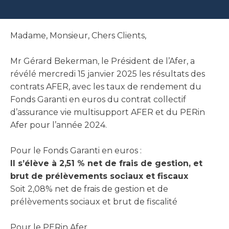
Madame, Monsieur, Chers Clients,
Mr Gérard Bekerman, le Président de l’Afer, a
révélé mercredi 15 janvier 2025 les résultats des
contrats AFER, avec les taux de rendement du
Fonds Garanti en euros du contrat collectif
d’assurance vie multisupport AFER et du PERin
Afer pour l’année 2024.
Pour le Fonds Garanti en euros :
Il s’élève à 2,51 % net de frais de gestion, et
brut de prélèvements sociaux et fiscaux
Soit 2,08% net de frais de gestion et de
prélèvements sociaux et brut de fiscalité
Pour le PERin Afer