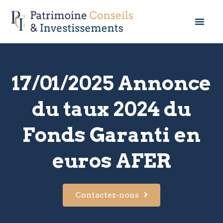
17/01/2025 Annonce
du taux 2024 du
Fonds Garanti en
euros AFER
Contactez-nous