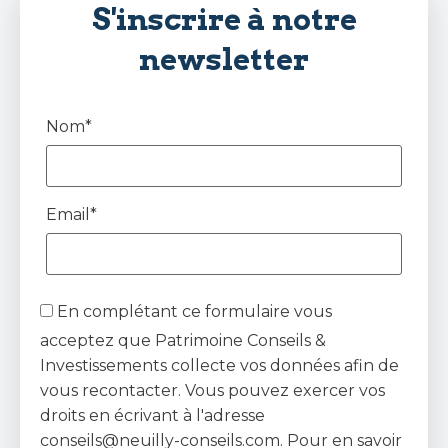
S'inscrire à notre
newsletter
Nom*
Email*
En complétant ce formulaire vous
acceptez que Patrimoine Conseils &
Investissements collecte vos données afin de
vous recontacter. Vous pouvez exercer vos
droits en écrivant à l'adresse
conseils@neuilly-conseils.com. Pour en savoir