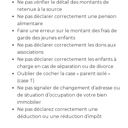
Ne pas vérifier le détail des montants de
retenue à la source
Ne pas déclarer correctement une pension
alimentaire
Faire une erreur sur le montant des frais de
garde des jeunes enfants
Ne pas déclarer correctement les dons aux
associations
Ne pas déclarer correctement les enfants à
charge en cas de séparation ou de divorce
Oublier de cocher la case « parent isolé »
(case T)
Ne pas signaler de changement d’adresse ou
de situation d’occupation de votre bien
immobilier
Ne pas déclarez correctement une
déduction ou une réduction d’impôt