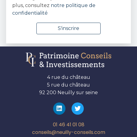
plus, consultez
notre politique de
confidentialité
4 rue du château
5 rue du château
92 200 Neuilly sur seine
01 46 41 01 08
conseils@neuilly-conseils.com