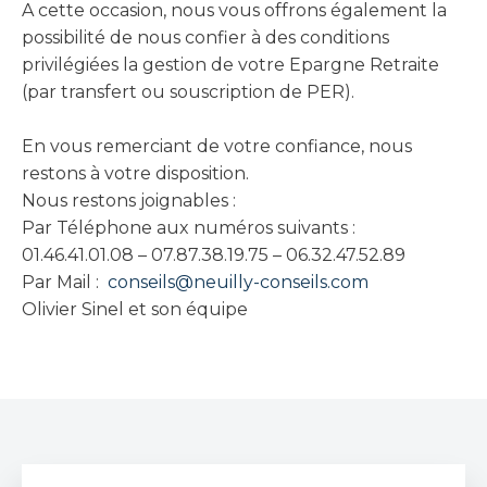
A cette occasion, nous vous offrons également la
possibilité de nous confier à des conditions
privilégiées la gestion de votre Epargne Retraite
(par transfert ou souscription de PER).
En vous remerciant de votre confiance, nous
restons à votre disposition.
Nous restons joignables :
Par Téléphone aux numéros suivants :
01.46.41.01.08 – 07.87.38.19.75 – 06.32.47.52.89
Par Mail :
conseils@neuilly-conseils.com
Olivier Sinel et son équipe