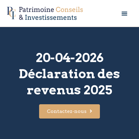
20-04-2026
Déclaration des
revenus 2025
Contactez-nous