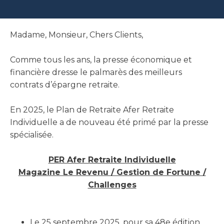
Madame, Monsieur, Chers Clients,
Comme tous les ans, la presse économique et
financière dresse le palmarès des meilleurs
contrats d’épargne retraite.
En 2025, le Plan de Retraite Afer Retraite
Individuelle a de nouveau été primé par la presse
spécialisée.
PER Afer Retraite Individuelle
Magazine Le Revenu / Gestion de Fortune /
Challenges
Le 25 septembre 2025, pour sa 48e édition