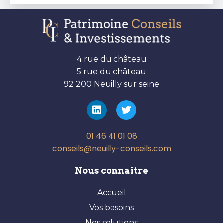
4 rue du château
5 rue du château
92 200 Neuilly sur seine
01 46 41 01 08
conseils@neuilly-conseils.com
Nous connaître
Accueil
Vos besoins
Nos solutions