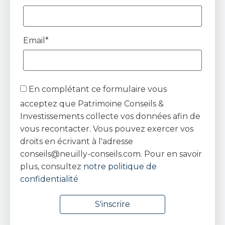
Email*
En complétant ce formulaire vous
acceptez que Patrimoine Conseils &
Investissements collecte vos données afin de
vous recontacter. Vous pouvez exercer vos
droits en écrivant à l'adresse
conseils@neuilly-conseils.com. Pour en savoir
plus, consultez
notre politique de
confidentialité