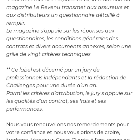
magazine Le Revenu transmet aux assureurs et
aux distributeurs un questionnaire détaillé à
remplir.
Le magazine s’appuie sur les réponses aux
questionnaires, les conditions générales des
contrats et divers documents annexes, selon une
grille de vingt critères techniques
** Ce label est décerné par un jury de
professionnels indépendants et la rédaction de
Challenges pour une durée d’un an.
Parmi les critères d’attribution, le jury s’appuie sur
les qualités d’un contrat, ses frais et ses
performances.
Nous vous renouvelons nos remerciements pour
votre confiance et nous vous prions de croire,