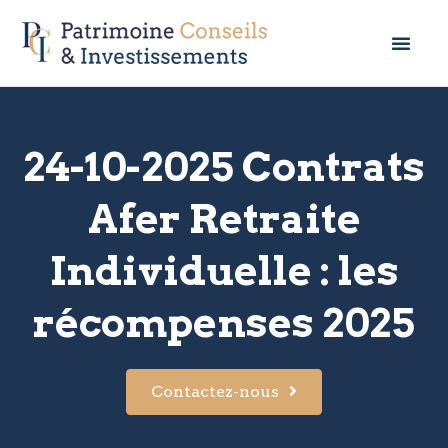
24-10-2025 Contrats
Afer Retraite
Individuelle : les
récompenses 2025
Contactez-nous