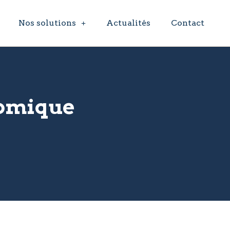
Nos solutions
Actualités
Contact
nomique