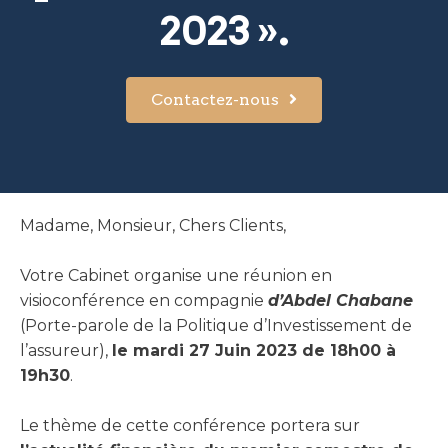
2023 ».
Contactez-nous
Madame, Monsieur, Chers Clients,
Votre Cabinet organise une réunion en
visioconférence en compagnie
d’Abdel Chabane
(Porte-parole de la Politique d’Investissement de
l’assureur),
le mardi 27 Juin 2023 de 18h00 à
19h30
.
Le thème de cette conférence portera sur