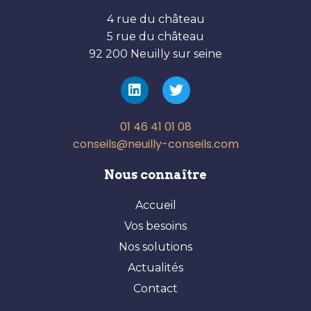
4 rue du château
5 rue du château
92 200 Neuilly sur seine
01 46 41 01 08
conseils@neuilly-conseils.com
Nous connaître
Accueil
Vos besoins
Nos solutions
Actualités
Contact