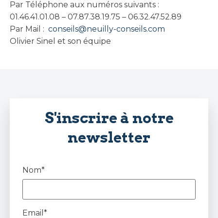
Par Téléphone aux numéros suivants :
01.46.41.01.08 – 07.87.38.19.75 – 06.32.47.52.89
Par Mail :
conseils@neuilly-conseils.com
Olivier Sinel et son équipe
S'inscrire à notre
newsletter
Nom*
Email*