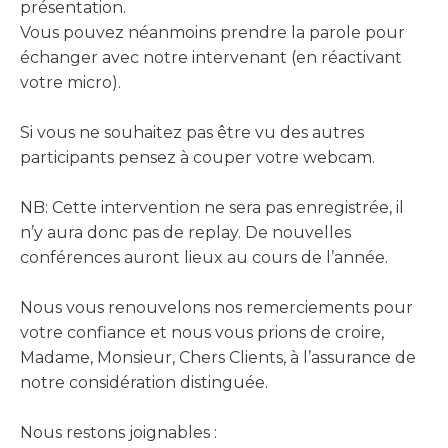
présentation.
Vous pouvez néanmoins prendre la parole pour
échanger avec notre intervenant (en réactivant
votre micro).
Si vous ne souhaitez pas être vu des autres
participants pensez à couper votre webcam.
NB: Cette intervention ne sera pas enregistrée, il
n’y aura donc pas de replay. De nouvelles
conférences auront lieux au cours de l’année.
Nous vous renouvelons nos remerciements pour
votre confiance et nous vous prions de croire,
Madame, Monsieur, Chers Clients, à l’assurance de
notre considération distinguée.
Nous restons joignables :