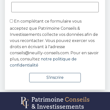
En complétant ce formulaire vous
acceptez que Patrimoine Conseils &
Investissements collecte vos données afin de
vous recontacter. Vous pouvez exercer vos
droits en écrivant à l'adresse
conseils@neuilly-conseils.com. Pour en savoir
plus, consultez
notre politique de
confidentialité