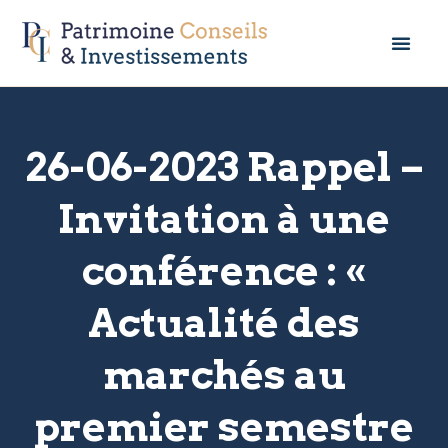
26-06-2023 Rappel –
Invitation à une
conférence : «
Actualité des
marchés au
premier semestre