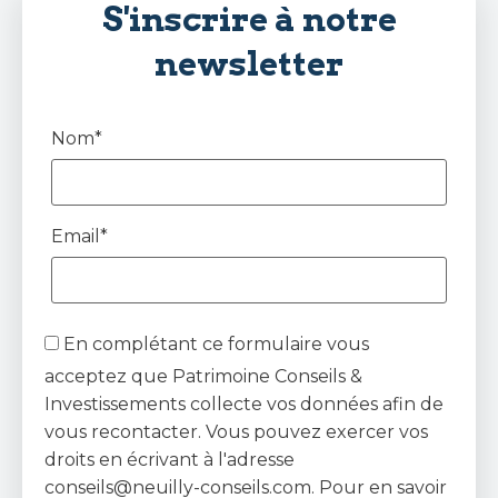
S'inscrire à notre
newsletter
Nom*
Email*
En complétant ce formulaire vous
acceptez que Patrimoine Conseils &
Investissements collecte vos données afin de
vous recontacter. Vous pouvez exercer vos
droits en écrivant à l'adresse
conseils@neuilly-conseils.com. Pour en savoir