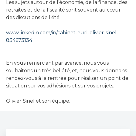
Les sujets autour de l’économie, de la finance, des
retraites et de la fiscalité sont souvent au cœur
des discutions de l’été.
www.linkedin.com/in/cabinet-eurl-olivier-sinel-
834673134
En vous remerciant par avance, nous vous
souhaitons un très bel été, et, nous vous donnons
rendez-vous à la rentrée pour réaliser un point de
situation sur vos adhésions et sur vos projets.
Olivier Sinel et son équipe.