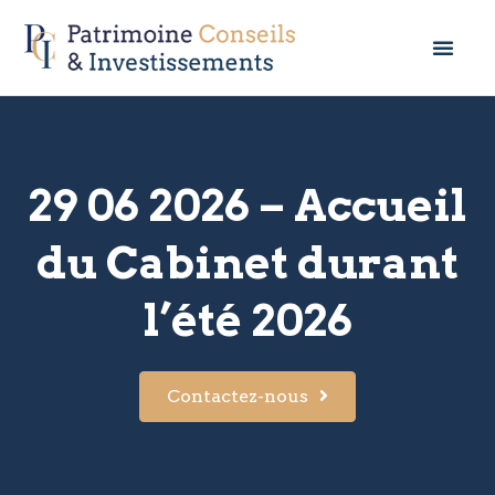
29 06 2026 – Accueil
du Cabinet durant
l’été 2026
Contactez-nous