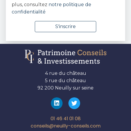
plus, consultez
notre politique de
confidentialité
4 rue du château
5 rue du château
92 200 Neuilly sur seine
01 46 41 01 08
conseils@neuilly-conseils.com