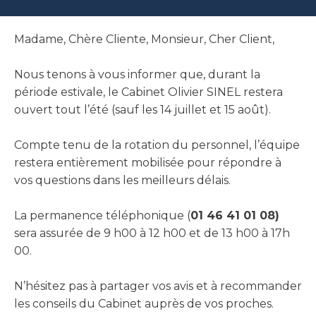
Madame, Chère Cliente, Monsieur, Cher Client,
Nous tenons à vous informer que, durant la
période estivale, le Cabinet Olivier SINEL restera
ouvert tout l’été (sauf les 14 juillet et 15 août).
Compte tenu de la rotation du personnel, l’équipe
restera entièrement mobilisée pour répondre à
vos questions dans les meilleurs délais.
La permanence téléphonique (
01 46 41 01 08)
sera assurée de 9 h00 à 12 h00 et de 13 h00 à 17h
00.
N’hésitez pas à partager vos avis et à recommander
les conseils du Cabinet auprès de vos proches.