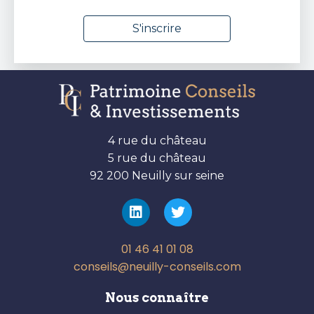
4 rue du château
5 rue du château
92 200 Neuilly sur seine
01 46 41 01 08
conseils@neuilly-conseils.com
Nous connaître