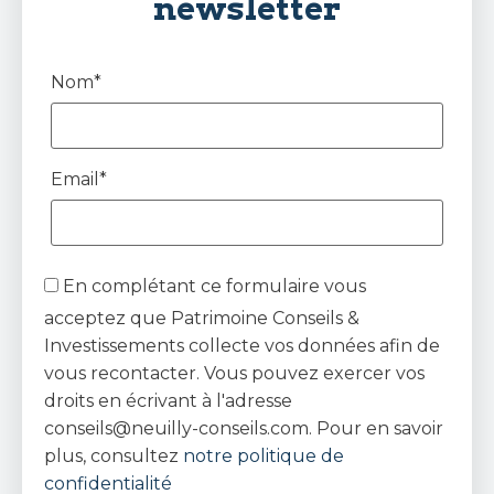
newsletter
Nom*
Email*
En complétant ce formulaire vous
acceptez que Patrimoine Conseils &
Investissements collecte vos données afin de
vous recontacter. Vous pouvez exercer vos
droits en écrivant à l'adresse
conseils@neuilly-conseils.com. Pour en savoir
plus, consultez
notre politique de
confidentialité