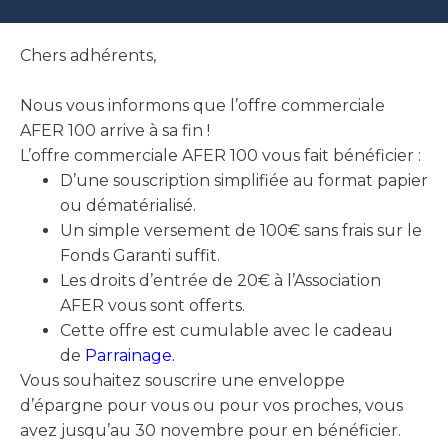
Chers adhérents,
Nous vous informons que l’offre commerciale
AFER 100 arrive à sa fin !
L’offre commerciale AFER 100 vous fait bénéficier :
D’une souscription simplifiée au format papier
ou dématérialisé.
Un simple versement de 100€ sans frais sur le
Fonds Garanti suffit.
Les droits d’entrée de 20€ à l’Association
AFER vous sont offerts.
Cette offre est cumulable avec le cadeau
de
Parrainage
.
Vous souhaitez souscrire une enveloppe
d’épargne pour vous ou pour vos proches, vous
avez jusqu’au 30 novembre pour en bénéficier.