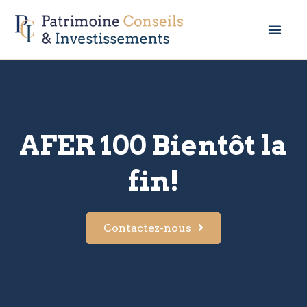
AFER 100 Bientôt la
fin!
Contactez-nous