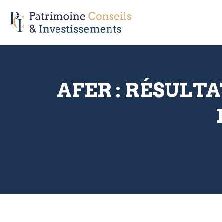
AFER : RÉSULTA