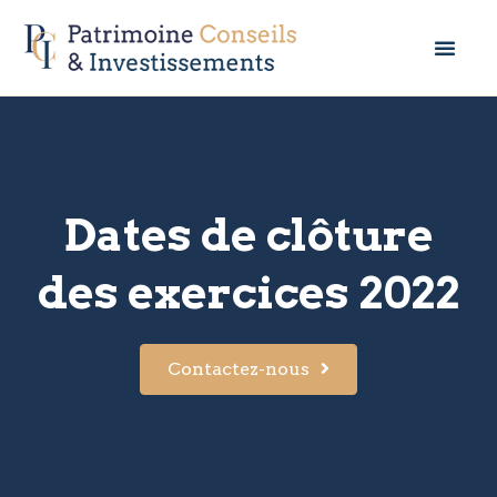
Dates de clôture
des exercices 2022
Contactez-nous