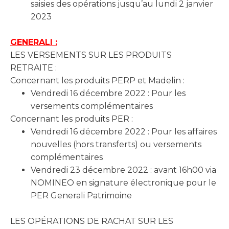
saisies des opérations jusqu’au lundi 2 janvier
2023
GENERALI :
LES VERSEMENTS SUR LES PRODUITS
RETRAITE :
Concernant les produits PERP et Madelin :
Vendredi 16 décembre 2022 : Pour les
versements complémentaires
Concernant les produits PER :
Vendredi 16 décembre 2022 : Pour les affaires
nouvelles (hors transferts) ou versements
complémentaires
Vendredi 23 décembre 2022 : avant 16h00 via
NOMINEO en signature électronique pour le
PER Generali Patrimoine
LES OPÉRATIONS DE RACHAT SUR LES