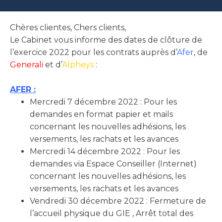
Chères clientes, Chers clients,
Le Cabinet vous informe des dates de clôture de
l’exercice 2022 pour les contrats auprès d’
Afer
, de
Generali
et d’
Alpheys
:
AFER :
Mercredi 7 décembre 2022 : Pour les
demandes en format papier et mails
concernant les nouvelles adhésions, les
versements, les rachats et les avances
Mercredi 14 décembre 2022 : Pour les
demandes via Espace Conseiller (Internet)
concernant les nouvelles adhésions, les
versements, les rachats et les avances
Vendredi 30 décembre 2022 : Fermeture de
l’accueil physique du GIE , Arrêt total des