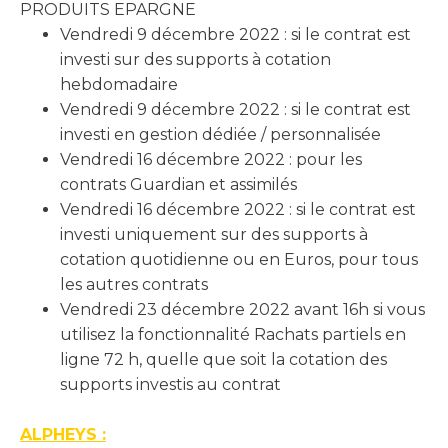
PRODUITS EPARGNE
Vendredi 9 décembre 2022 : si le contrat est
investi sur des supports à cotation
hebdomadaire
Vendredi 9 décembre 2022 : si le contrat est
investi en gestion dédiée / personnalisée
Vendredi 16 décembre 2022 : pour les
contrats Guardian et assimilés
Vendredi 16 décembre 2022 : si le contrat est
investi uniquement sur des supports à
cotation quotidienne ou en Euros, pour tous
les autres contrats
Vendredi 23 décembre 2022 avant 16h si vous
utilisez la fonctionnalité Rachats partiels en
ligne 72 h, quelle que soit la cotation des
supports investis au contrat
ALPHEYS :