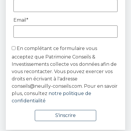
Email*
En complétant ce formulaire vous
acceptez que Patrimoine Conseils &
Investissements collecte vos données afin de
vous recontacter. Vous pouvez exercer vos
droits en écrivant à l'adresse
conseils@neuilly-conseils.com. Pour en savoir
plus, consultez
notre politique de
confidentialité