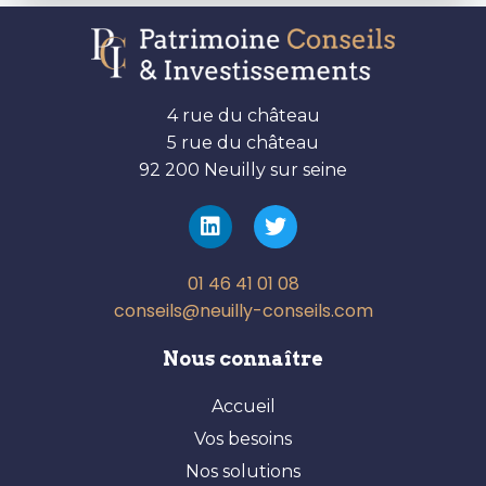
4 rue du château
5 rue du château
92 200 Neuilly sur seine
01 46 41 01 08
conseils@neuilly-conseils.com
Nous connaître
Accueil
Vos besoins
Nos solutions