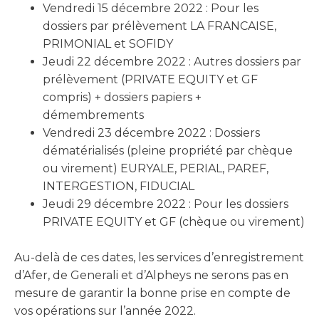
Vendredi 15 décembre 2022 : Pour les
dossiers par prélèvement LA FRANCAISE,
PRIMONIAL et SOFIDY
Jeudi 22 décembre 2022 : Autres dossiers par
prélèvement (PRIVATE EQUITY et GF
compris) + dossiers papiers +
démembrements
Vendredi 23 décembre 2022 : Dossiers
dématérialisés (pleine propriété par chèque
ou virement) EURYALE, PERIAL, PAREF,
INTERGESTION, FIDUCIAL
Jeudi 29 décembre 2022 : Pour les dossiers
PRIVATE EQUITY et GF (chèque ou virement)
Au-delà de ces dates, les services d’enregistrement
d’Afer, de Generali et d’Alpheys ne serons pas en
mesure de garantir la bonne prise en compte de
vos opérations sur l’année 2022.