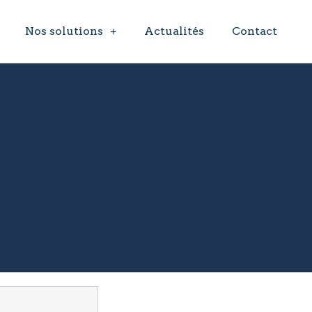
Nos solutions
Actualités
Contact