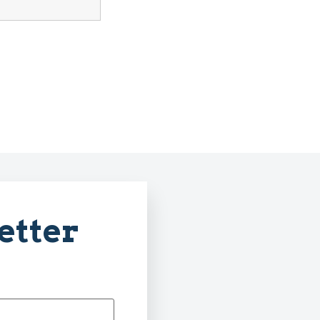
etter