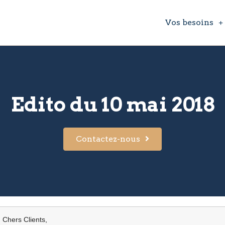
Vos besoins
Edito du 10 mai 2018
Contactez-nous
Chers Clients,