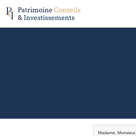
Madame, Monsieur, 