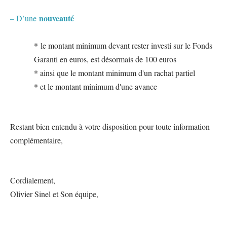
nouveauté
– D’une
*
le montant minimum devant rester investi sur le Fonds
Garanti en euros, est désormais de 100 euros
* ainsi que le montant minimum d'un rachat partiel
* et le montant minimum d'une avance
Restant bien entendu à votre disposition pour toute information
complémentaire,
Cordialement,
Olivier Sinel et Son équipe,