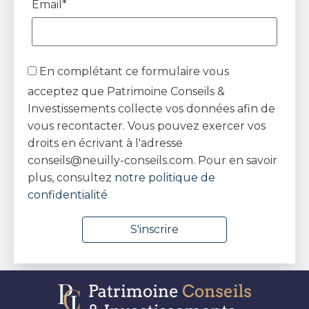
Email*
En complétant ce formulaire vous
acceptez que Patrimoine Conseils &
Investissements collecte vos données afin de
vous recontacter. Vous pouvez exercer vos
droits en écrivant à l'adresse
conseils@neuilly-conseils.com. Pour en savoir
plus, consultez
notre politique de
confidentialité