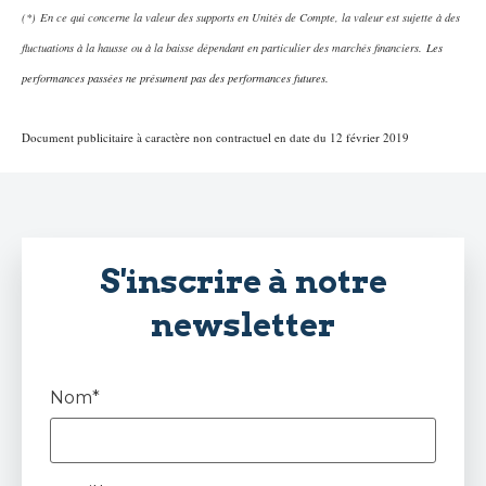
(*) En ce qui concerne la valeur des supports en Unités de Compte, la valeur est sujette à des
fluctuations à la hausse ou à la baisse dépendant en particulier des marchés financiers.
Les
performances passées ne présument pas des performances futures.
Document publicitaire à caractère non contractuel en date du 12 février 2019
S'inscrire à notre
newsletter
Nom*