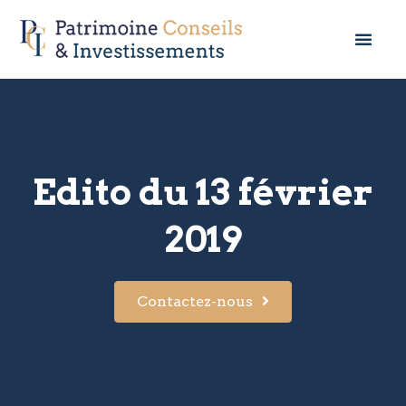
Edito du 13 février
2019
Contactez-nous