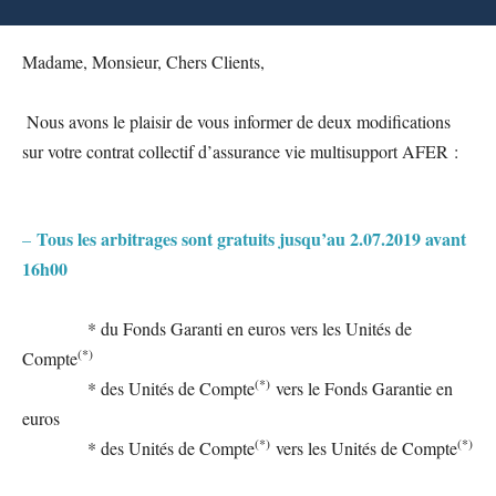
Madame, Monsieur, Chers Clients,
Nous avons le plaisir de vous informer de deux modifications
sur votre contrat collectif d’assurance vie multisupport AFER :
Tous les arbitrages sont gratuits jusqu’au 2.07.2019 avant
–
16h00
* du Fonds Garanti en euros vers les Unités de
(*)
Compte
(*)
* des Unités de Compte
vers le Fonds Garantie en
euros
(*)
(*)
* des Unités de Compte
vers les Unités de Compte