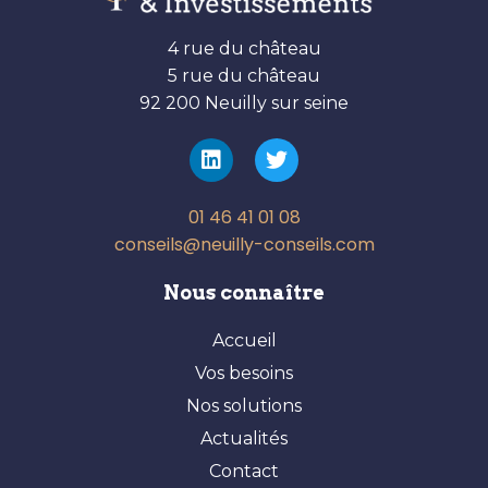
4 rue du château
5 rue du château
92 200 Neuilly sur seine
01 46 41 01 08
conseils@neuilly-conseils.com
Nous connaître
Accueil
Vos besoins
Nos solutions
Actualités
Contact