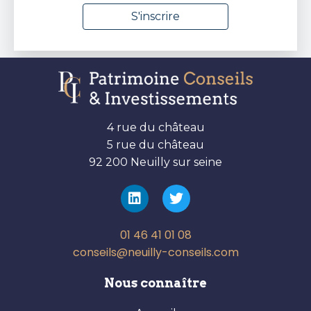
4 rue du château
5 rue du château
92 200 Neuilly sur seine
01 46 41 01 08
conseils@neuilly-conseils.com
Nous connaître