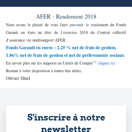
AFER : Rendement 2018
Nous avons le plaisir de vous fair
e
parvenir
le rende
ment du Fonds
Garanti en €uro au titre de l’exercice 2018 du Contrat collectif
d’assurance vie multisupport AFER.
Fonds Garanti en euros : 2.25 % net de frais de gestion,
1.86% net de frais de gestion et net de prélèvements sociaux
(*)
En savoir plus sur les supports en Unités de Compte
cliquez ici
Restant à votre disposition à toutes fins utiles,
Olivier
SInel
S'inscrire à notre
newsletter