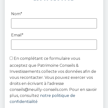
Nom*
Email*
En complétant ce formulaire vous
acceptez que Patrimoine Conseils &
Investissements collecte vos données afin de
vous recontacter. Vous pouvez exercer vos
droits en écrivant à l'adresse
conseils@neuilly-conseils.com. Pour en savoir
plus, consultez
notre politique de
confidentialité