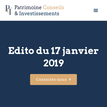
Edito du 17 janvier
2019
Contactez-nous