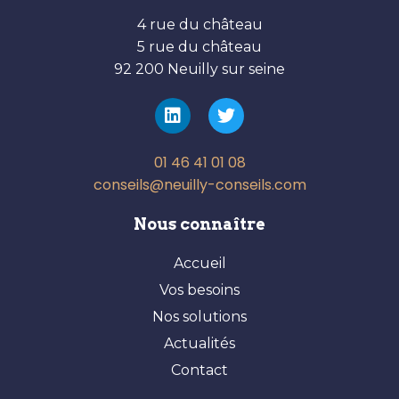
4 rue du château
5 rue du château
92 200 Neuilly sur seine
01 46 41 01 08
conseils@neuilly-conseils.com
Nous connaître
Accueil
Vos besoins
Nos solutions
Actualités
Contact