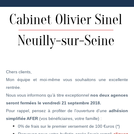
Chers clients,
Mon équipe et moi-même vous souhaitons une excellente
rentrée.
Nous vous informons qu’à titre exceptionnel
nos deux agences
seront fermées le vendredi 21 septembre 2018.
Pour rappel, pensez à profiter de l’ouverture d’une
adhésion
simplifiée AFER
(vos bénéficiaires, votre famille) :
0% de frais sur le premier versement de 100 €uros (*)