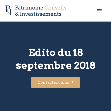
Edito du 18
septembre 2018
Contactez-nous