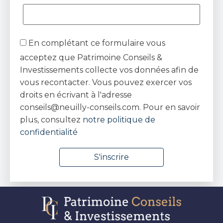
En complétant ce formulaire vous
acceptez que Patrimoine Conseils &
Investissements collecte vos données afin de
vous recontacter. Vous pouvez exercer vos
droits en écrivant à l'adresse
conseils@neuilly-conseils.com. Pour en savoir
plus, consultez
notre politique de
confidentialité