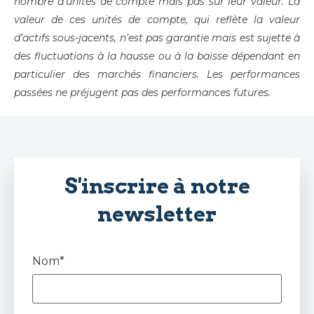
nombre d’unités de compte mais pas sur leur valeur. La
valeur de ces unités de compte, qui reflète la valeur
d’actifs sous-jacents, n’est pas garantie mais est sujette à
des fluctuations à la hausse ou à la baisse dépendant en
particulier des marchés financiers. Les performances
passées ne préjugent pas des performances futures.
S'inscrire à notre
newsletter
Nom*