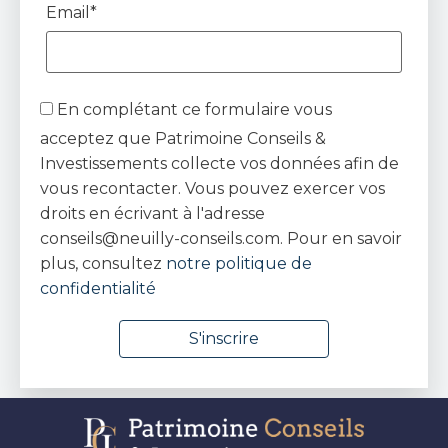
Email*
En complétant ce formulaire vous
acceptez que Patrimoine Conseils &
Investissements collecte vos données afin de
vous recontacter. Vous pouvez exercer vos
droits en écrivant à l'adresse
conseils@neuilly-conseils.com. Pour en savoir
plus, consultez
notre politique de
confidentialité