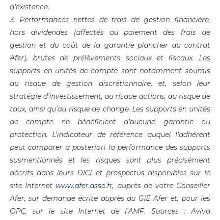
d’existence.
3. Performances nettes de frais de gestion financière,
hors dividendes (affectés au paiement des frais de
gestion et du coût de la garantie plancher du contrat
Afer), brutes de prélèvements sociaux et fiscaux. Les
supports en unités de compte sont notamment soumis
au risque de gestion discrétionnaire, et, selon leur
stratégie d’investissement, au risque actions, au risque de
taux, ainsi qu’au risque de change. Les supports en unités
de compte ne bénéficient d’aucune garantie ou
protection. L’indicateur de référence auquel l’adhérent
peut comparer a posteriori la performance des supports
susmentionnés et les risques sont plus précisément
décrits dans leurs DICI et prospectus disponibles sur le
site Internet
www.afer.asso.fr
, auprès de votre Conseiller
Afer, sur demande écrite auprès du GIE Afer et, pour les
OPC, sur le site Internet de l’AMF. Sources : Aviva