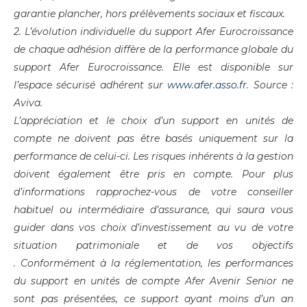
garantie plancher, hors prélèvements sociaux et fiscaux.
2. L’évolution individuelle du support Afer Eurocroissance
de chaque adhésion diffère de la performance globale du
support Afer Eurocroissance. Elle est disponible sur
l’espace sécurisé adhérent sur
www.afer.asso.fr
. Source :
Aviva.
L’appréciation et le choix d’un support en unités de
compte ne doivent pas être basés uniquement sur la
performance de celui-ci. Les risques inhérents à la gestion
doivent également être pris en compte. Pour plus
d’informations rapprochez-vous de votre conseiller
habituel ou intermédiaire d’assurance, qui saura vous
guider dans vos choix d’investissement au vu de votre
situation patrimoniale et de vos objectifs
.
Conformément à la réglementation, les performances
du support en unités de compte Afer Avenir Senior ne
sont pas présentées, ce support ayant moins d’un an