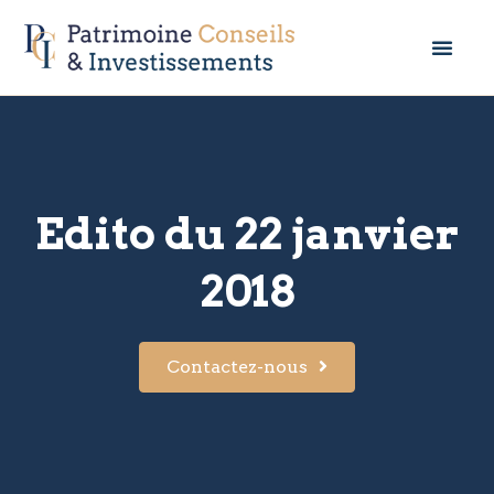
Edito du 22 janvier
2018
Contactez-nous