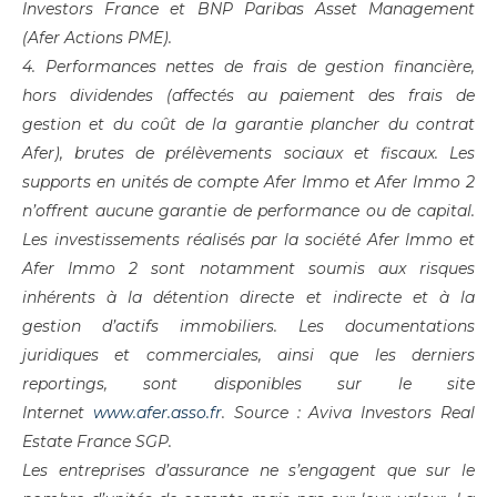
Investors France et BNP Paribas Asset Management
(Afer Actions PME).
4. Performances nettes de frais de gestion financière,
hors dividendes (affectés au paiement des frais de
gestion et du coût de la garantie plancher du contrat
Afer), brutes de prélèvements sociaux et fiscaux. Les
supports en unités de compte Afer Immo et Afer Immo 2
n’offrent aucune garantie de performance ou de capital.
Les investissements réalisés par la société Afer Immo et
Afer Immo 2 sont notamment soumis aux risques
inhérents à la détention directe et indirecte et à la
gestion d’actifs immobiliers. Les documentations
juridiques et commerciales, ainsi que les derniers
reportings, sont disponibles sur le site
Internet
www.afer.asso.fr
. Source : Aviva Investors Real
Estate France SGP.
Les entreprises d’assurance ne s’engagent que sur le