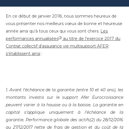
En ce début de janvier 2018, nous sommes heureux de
vous présenter nos meilleurs vœux de bonne et heureuse
année ainsi qu’à tous ceux qui vous sont chers.
Les
(3)
performances annualisées
au titre de l’exercice 2017 du
Contrat collectif d’assurance vie multisupport AFER
s’établissent ainsi
:
1. Avant l’échéance de la garantie (entre 10 et 40 ans), les
montants investis sur le support Afer Eurocroissance
peuvent varier à la hausse ou à la baisse. La garantie en
capital s’applique uniquement à l’échéance de la
garantie. Performance globale des actifs(2) du 28/12/2016
au 27/12/2017 nette de frais de gestion et du coût de la