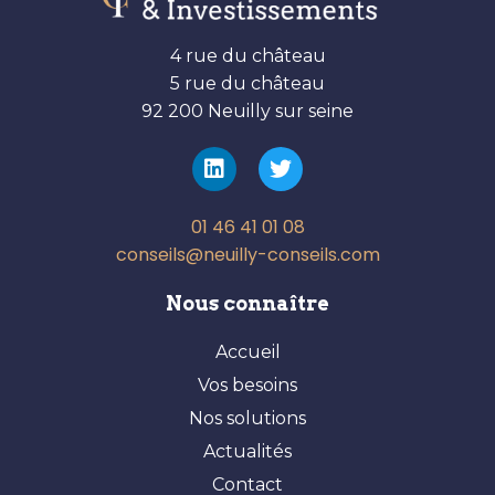
4 rue du château
5 rue du château
92 200 Neuilly sur seine
01 46 41 01 08
conseils@neuilly-conseils.com
Nous connaître
Accueil
Vos besoins
Nos solutions
Actualités
Contact