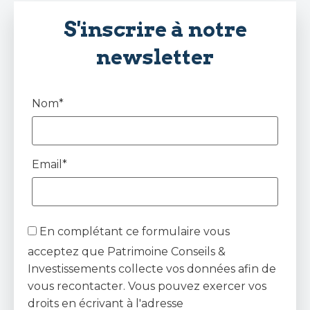
S'inscrire à notre
newsletter
Nom*
Email*
En complétant ce formulaire vous
acceptez que Patrimoine Conseils &
Investissements collecte vos données afin de
vous recontacter. Vous pouvez exercer vos
droits en écrivant à l'adresse