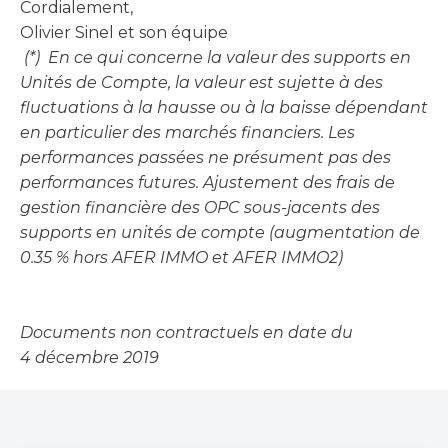
Cordialement,
Olivier Sinel et son équipe
(*)
En ce qui concerne la valeur des supports en
Unités de Compte, la valeur est sujette à des
fluctuations à la hausse ou à la baisse dépendant
en particulier des marchés financiers. Les
performances passées ne présument pas des
performances futures. Ajustement des frais de
gestion financière des OPC sous-jacents des
supports en unités de compte (augmentation de
0.35 % hors AFER IMMO et AFER IMMO2)
Documents non contractuels en date du
4 décembre 2019