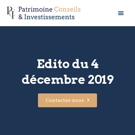
Edito du 4
décembre 2019
Contactez-nous