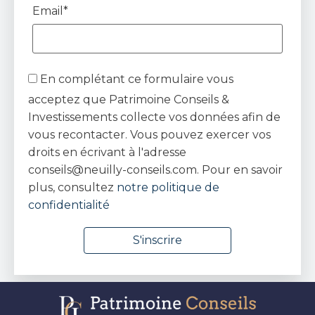
Email*
En complétant ce formulaire vous
acceptez que Patrimoine Conseils &
Investissements collecte vos données afin de
vous recontacter. Vous pouvez exercer vos
droits en écrivant à l'adresse
conseils@neuilly-conseils.com. Pour en savoir
plus, consultez
notre politique de
confidentialité