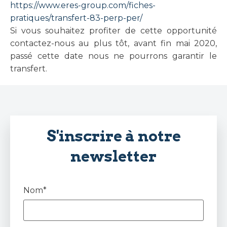
https://www.eres-group.com/fiches-
pratiques/transfert-83-perp-per/
Si vous souhaitez profiter de cette opportunité
contactez-nous au plus tôt, avant fin mai 2020,
passé cette date nous ne pourrons garantir le
transfert.
S'inscrire à notre
newsletter
Nom*