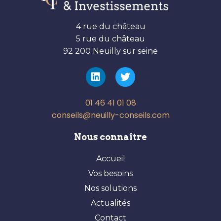
4 rue du château
5 rue du château
92 200 Neuilly sur seine
01 46 41 01 08
conseils@neuilly-conseils.com
Nous connaître
Accueil
Vos besoins
Nos solutions
Actualités
Contact