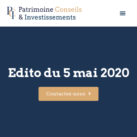
Edito du 5 mai 2020
Contactez-nous