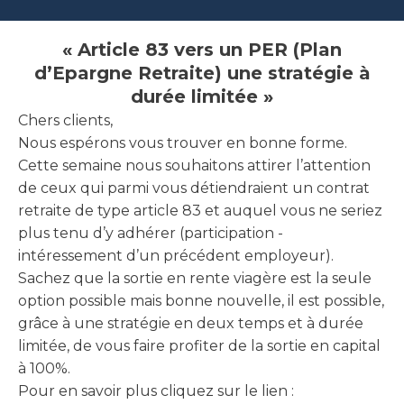
« Article 83 vers un PER (Plan
d’Epargne Retraite) une stratégie à
durée limitée »
Chers clients,
Nous espérons vous trouver en bonne forme.
Cette semaine nous souhaitons attirer l’attention
de ceux qui parmi vous détiendraient un contrat
retraite de type article 83 et auquel vous ne seriez
plus tenu d’y adhérer (participation -
intéressement d’un précédent employeur).
Sachez que la sortie en rente viagère est la seule
option possible mais bonne nouvelle, il est possible,
grâce à une stratégie en deux temps et à durée
limitée, de vous faire profiter de la sortie en capital
à 100%.
Pour en savoir plus cliquez sur le lien :