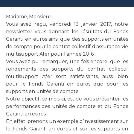
Madame, Monsieur,
Vous avez reçu, vendredi 13 janvier 2017, notre
newsletter vous donnant les résultats du Fonds
Garanti en euros ainsi que des supports en unités
de compte pour le contrat collectif d’assurance vie
multisupport Afer pour l’année 2016.
Vous avez pu remarquer, une fois encore, que les
rendements des supports du contrat collectif
multisupport Afer sont satisfaisants, aussi bien
pour le Fonds Garanti en euros que pour les
supports en unités de compte.
Notre objectif, ce mois-ci, est de vous présenter les
performances des unités de compte et du Fonds
Garanti en euros.
En effet, prenons un exemple d’investissement sur
le Fonds Garanti en euros et sur les supports en