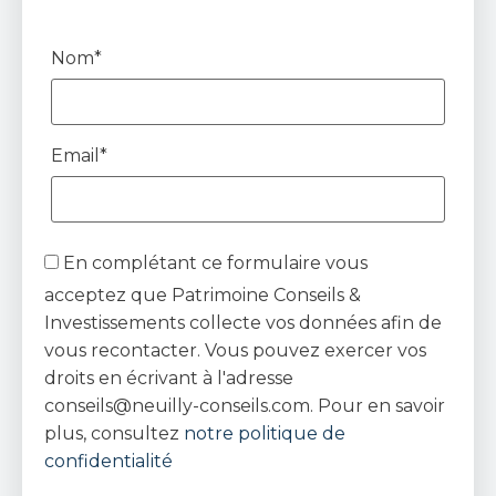
Nom*
Email*
En complétant ce formulaire vous
acceptez que Patrimoine Conseils &
Investissements collecte vos données afin de
vous recontacter. Vous pouvez exercer vos
droits en écrivant à l'adresse
conseils@neuilly-conseils.com. Pour en savoir
plus, consultez
notre politique de
confidentialité