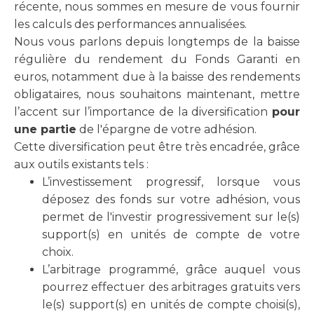
récente, nous sommes en mesure de vous fournir
les calculs des performances annualisées.
Nous vous parlons depuis longtemps de la baisse
régulière du rendement du Fonds Garanti en
euros, notamment due à la baisse des rendements
obligataires, nous souhaitons maintenant, mettre
l’accent sur l’importance de la diversification
pour
une partie
de l'épargne de votre adhésion.
Cette diversification peut être très encadrée, grâce
aux outils existants tels :
L’investissement progressif, lorsque vous
déposez des fonds sur votre adhésion, vous
permet de l'investir progressivement sur le(s)
support(s) en unités de compte de votre
choix.
L’arbitrage programmé, grâce auquel vous
pourrez effectuer des arbitrages gratuits vers
le(s) support(s) en unités de compte choisi(s),