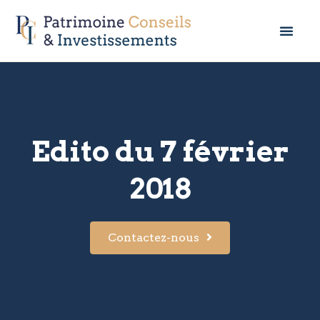
Edito du 7 février
2018
Contactez-nous