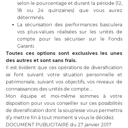
selon le pourcentage et durant la période (12,
18 ou 24 quinzaines) que vous aurez
déterminés.
La sécurisation des performances basculera
vos plus-values réalisées sur les unités de
compte pour les sécuriser sur le Fonds
Garanti.
Toutes ces options sont exclusives les unes
des autres et sont sans frais.
Il est évident que ces opérations de diversification
se font suivant votre situation personnelle et
patrimoniale, suivant vos objectifs, vos niveaux de
connaissances des unités de compte….
Mon équipe et moi-même sommes à votre
disposition pour vous conseiller sur ces possibilités
de diversification dont la souplesse vous permettra
d’y mettre fin à tout moment si vous le décidez.
DOCUMENT PUBLICITAIRE du 27 janvier 2017