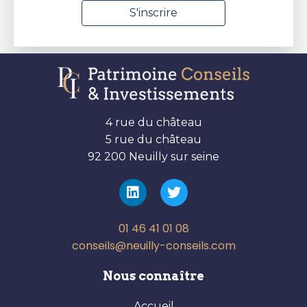
4 rue du château
5 rue du château
92 200 Neuilly sur seine
01 46 41 01 08
conseils@neuilly-conseils.com
Nous connaître
Accueil