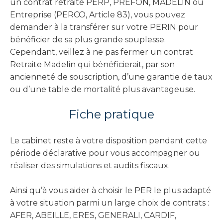
un contrat retraite PERP, PREFON, MADELIN ou
Entreprise (PERCO, Article 83), vous pouvez
demander à la transférer sur votre PERIN pour
bénéficier de sa plus grande souplesse.
Cependant, veillez à ne pas fermer un contrat
Retraite Madelin qui bénéficierait, par son
ancienneté de souscription, d’une garantie de taux
ou d’une table de mortalité plus avantageuse.
Fiche pratique
Le cabinet reste à votre disposition pendant cette
période déclarative pour vous accompagner ou
réaliser des simulations et audits fiscaux.
Ainsi qu’à vous aider à choisir le PER le plus adapté
à votre situation parmi un large choix de contrats :
AFER, ABEILLE, ERES, GENERALI, CARDIF,