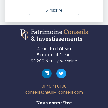
4 rue du château
5 rue du château
92 200 Neuilly sur seine
01 46 41 01 08
conseils@neuilly-conseils.com
Nous connaître