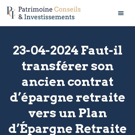
23-04-2024 Faut-il
transférer son
ancien contrat
d’épargne retraite
vers un Plan
d’Épargne Retraite