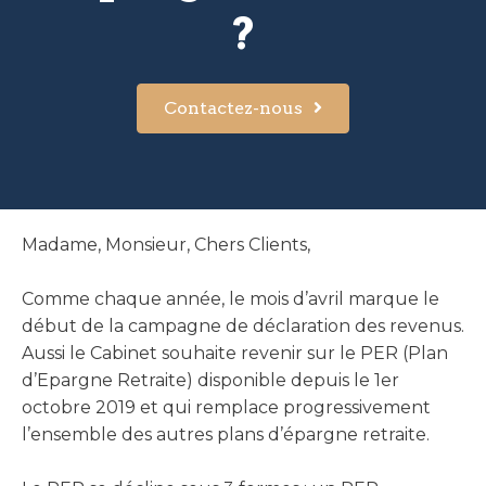
?
Contactez-nous
Madame, Monsieur, Chers Clients,
Comme chaque année, le mois d’avril marque le
début de la campagne de déclaration des revenus.
Aussi le Cabinet souhaite revenir sur le PER (Plan
d’Epargne Retraite) disponible depuis le 1er
octobre 2019 et qui remplace progressivement
l’ensemble des autres plans d’épargne retraite.