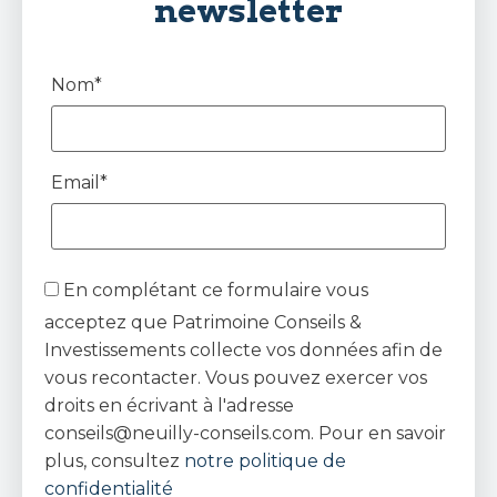
newsletter
Nom*
Email*
En complétant ce formulaire vous
acceptez que Patrimoine Conseils &
Investissements collecte vos données afin de
vous recontacter. Vous pouvez exercer vos
droits en écrivant à l'adresse
conseils@neuilly-conseils.com. Pour en savoir
plus, consultez
notre politique de
confidentialité