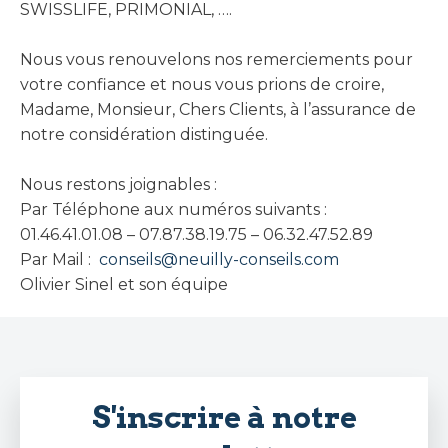
SWISSLIFE, PRIMONIAL, ….
Nous vous renouvelons nos remerciements pour
votre confiance et nous vous prions de croire,
Madame, Monsieur, Chers Clients, à l’assurance de
notre considération distinguée.
Nous restons joignables :
Par Téléphone aux numéros suivants :
01.46.41.01.08 – 07.87.38.19.75 – 06.32.47.52.89
Par Mail :
conseils@neuilly-conseils.com
Olivier Sinel et son équipe
S'inscrire à notre