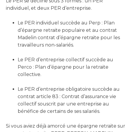
Le PER se décline sous 3 formes : un PER
individuel, et deux PER d’entreprise.
Le PER individuel succède au Perp : Plan
d’épargne retraite populaire et au contrat
Madelin contrat d’épargne retraite pour les
travailleurs non-salariés.
Le PER d’entreprise collectif succède au
Perco : Plan d’épargne pour la retraite
collective.
Le PER d’entreprise obligatoire succède au
contrat article 83 : Contrat d’assurance vie
collectif souscrit par une entreprise au
bénéfice de certains de ses salariés.
Si vous aviez déjà amorcé une épargne retraite sur