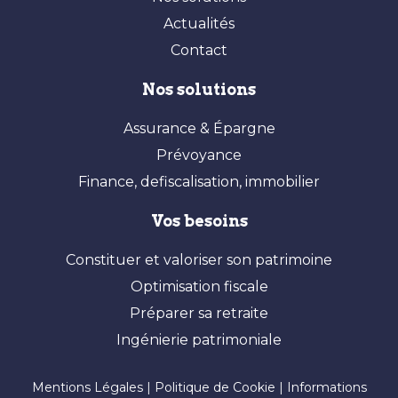
Actualités
Contact
Nos solutions
Assurance & Épargne
Prévoyance
Finance, defiscalisation, immobilier
Vos besoins
Constituer et valoriser son patrimoine
Optimisation fiscale
Préparer sa retraite
Ingénierie patrimoniale
Mentions Légales
|
Politique de Cookie
|
Informations