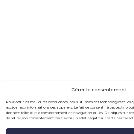
Gérer le consentement
Pour offrir les meilleures expériences, nous utilisons des technologies telles 
accéder aux informations des appareils. Le fait de consentir à ces technolog
données telles que le comportement de navigation ou les ID uniques sur ce si
de retirer son consentement peut avoir un effet négatif sur certaines caracté