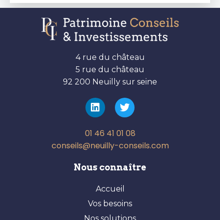
4 rue du château
5 rue du château
92 200 Neuilly sur seine
01 46 41 01 08
conseils@neuilly-conseils.com
Nous connaître
Accueil
Vos besoins
Nos solutions