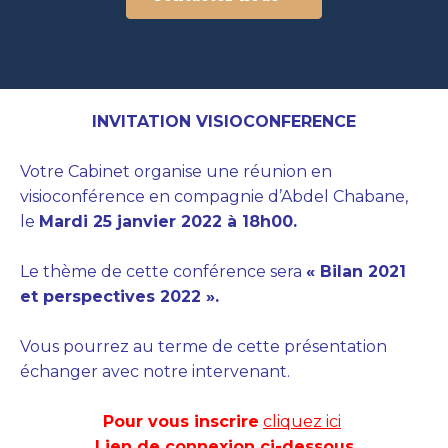
INVITATION VISIOCONFERENCE
Votre Cabinet organise une réunion en
visioconférence en compagnie d’Abdel Chabane,
le
Mardi 25 janvier 2022 à 18h00.
Le thème de cette conférence sera
« Bilan 2021
et perspectives 2022 ».
Vous pourrez au terme de cette présentation
échanger avec notre intervenant.
Pour vous inscrire
cliquez ici
Lien de connexion ci-dessous