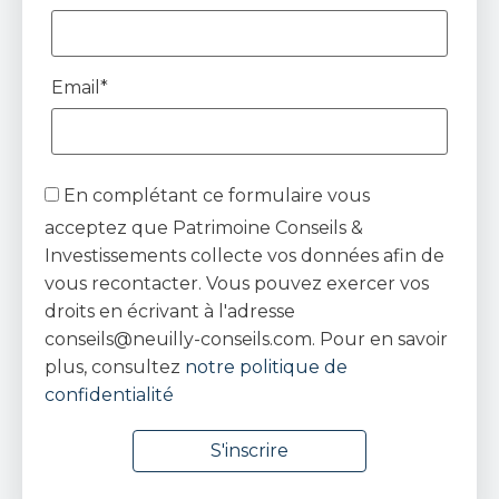
Email*
En complétant ce formulaire vous
acceptez que Patrimoine Conseils &
Investissements collecte vos données afin de
vous recontacter. Vous pouvez exercer vos
droits en écrivant à l'adresse
conseils@neuilly-conseils.com. Pour en savoir
plus, consultez
notre politique de
confidentialité