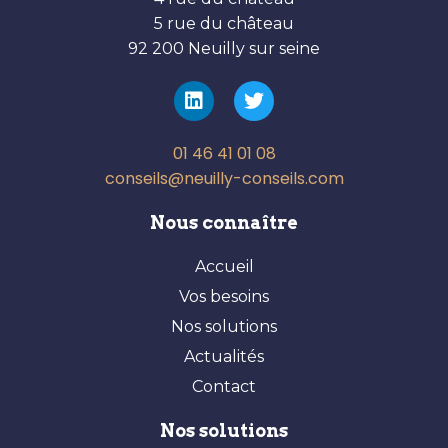
5 rue du château
92 200 Neuilly sur seine
01 46 41 01 08
conseils@neuilly-conseils.com
Nous connaître
Accueil
Vos besoins
Nos solutions
Actualités
Contact
Nos solutions