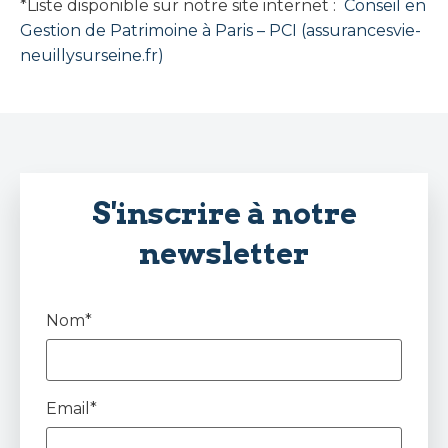
*Liste disponible sur notre site internet :
Conseil en
Gestion de Patrimoine à Paris – PCI (assurancesvie-
neuillysurseine.fr)
S'inscrire à notre
newsletter
Nom*
Email*