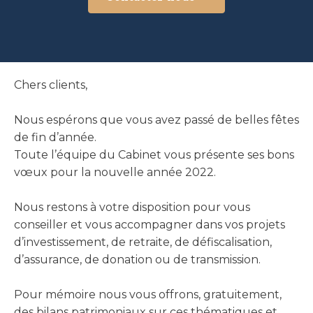
Chers clients,
Nous espérons que vous avez passé de belles fêtes
de fin d’année.
Toute l’équipe du Cabinet vous présente ses bons
vœux pour la nouvelle année 2022.
Nous restons à votre disposition pour vous
conseiller et vous accompagner dans vos projets
d’investissement, de retraite, de défiscalisation,
d’assurance, de donation ou de transmission.
Pour mémoire nous vous offrons, gratuitement,
des bilans patrimoniaux sur ces thématiques et