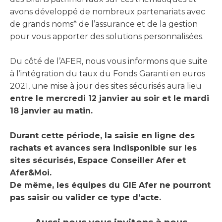
avons développé de nombreux partenariats avec
de grands noms* de l’assurance et de la gestion
pour vous apporter des solutions personnalisées.
Du côté de l’AFER, nous vous informons que suite
à l’intégration du taux du Fonds Garanti en euros
2021, une mise à jour des sites sécurisés aura lieu
entre le mercredi 12 janvier au soir et le mardi
18 janvier au matin.
Durant cette période, la saisie en ligne des
rachats et avances sera indisponible sur les
sites sécurisés, Espace Conseiller Afer et
Afer&Moi.
De même, les équipes du GIE Afer ne pourront
pas saisir ou valider ce type d’acte.