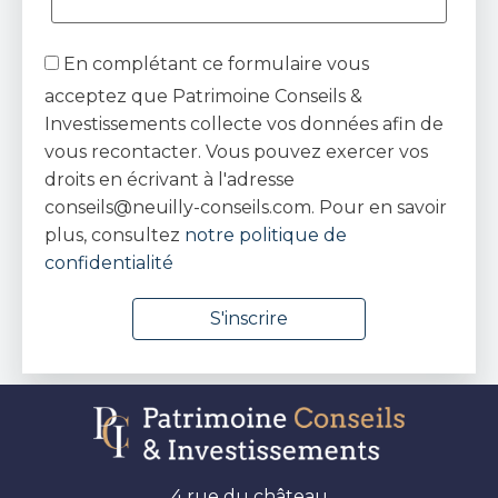
En complétant ce formulaire vous
acceptez que Patrimoine Conseils &
Investissements collecte vos données afin de
vous recontacter. Vous pouvez exercer vos
droits en écrivant à l'adresse
conseils@neuilly-conseils.com. Pour en savoir
plus, consultez
notre politique de
confidentialité
4 rue du château