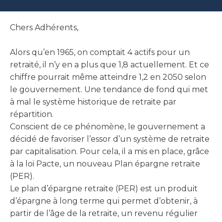
Chers Adhérents,
Alors qu’en 1965, on comptait 4 actifs pour un
retraité, il n’y en a plus que 1,8 actuellement. Et ce
chiffre pourrait même atteindre 1,2 en 2050 selon
le gouvernement. Une tendance de fond qui met
à mal le système historique de retraite par
répartition.
Conscient de ce phénomène, le gouvernement a
décidé de favoriser l’essor d’un système de retraite
par capitalisation. Pour cela, il a mis en place, grâce
à la loi Pacte, un nouveau Plan épargne retraite
(PER).
Le plan d’épargne retraite (PER) est un produit
d’épargne à long terme qui permet d’obtenir, à
partir de l’âge de la retraite, un revenu régulier