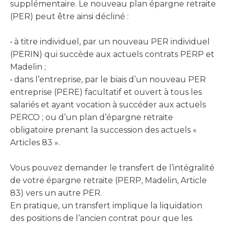
supplémentaire. Le nouveau plan épargne retraite
(PER) peut être ainsi décliné :
•
à titre individuel, par un nouveau PER individuel
(PERIN) qui succède aux actuels contrats PERP et
Madelin ;
•
dans l’entreprise, par le biais d’un nouveau PER
entreprise (PERE) facultatif et ouvert à tous les
salariés et ayant vocation à succéder aux actuels
PERCO ; ou d’un plan d’épargne retraite
obligatoire prenant la succession des actuels «
Articles 83 ».
Vous pouvez demander le transfert de l’intégralité
de votre épargne retraite (PERP, Madelin, Article
83) vers un autre PER.
En pratique, un transfert implique la liquidation
des positions de l’ancien contrat pour que les