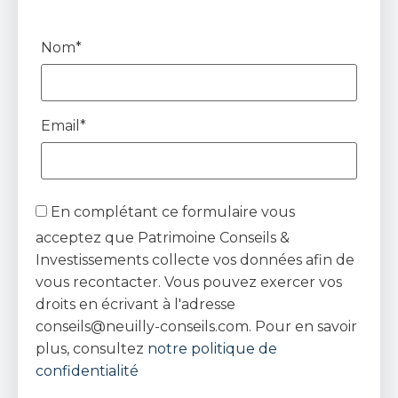
Nom*
Email*
En complétant ce formulaire vous
acceptez que Patrimoine Conseils &
Investissements collecte vos données afin de
vous recontacter. Vous pouvez exercer vos
droits en écrivant à l'adresse
conseils@neuilly-conseils.com. Pour en savoir
plus, consultez
notre politique de
confidentialité