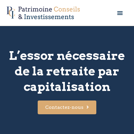
L’essor nécessaire
de la retraite par
capitalisation
Contactez-nous