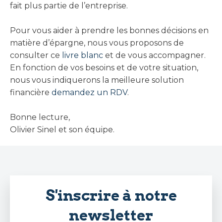
fait plus partie de l’entreprise.
Pour vous aider à prendre les bonnes décisions en
matière d’épargne, nous vous proposons de
consulter ce
livre blanc
et de vous accompagner.
En fonction de vos besoins et de votre situation,
nous vous indiquerons la meilleure solution
financière
demandez un RDV
.
Bonne lecture,
Olivier Sinel et son équipe.
S'inscrire à notre
newsletter