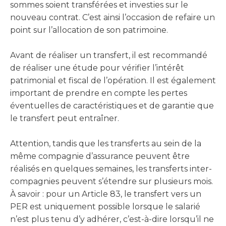
sommes soient transférées et investies sur le
nouveau contrat. C’est ainsi l’occasion de refaire un
point sur l’allocation de son patrimoine.
Avant de réaliser un transfert, il est recommandé
de réaliser une étude pour vérifier l’intérêt
patrimonial et fiscal de l’opération. Il est également
important de prendre en compte les pertes
éventuelles de caractéristiques et de garantie que
le transfert peut entraîner.
Attention, tandis que les transferts au sein de la
même compagnie d’assurance peuvent être
réalisés en quelques semaines, les transferts inter-
compagnies peuvent s’étendre sur plusieurs mois.
À savoir :
pour un Article 83, le transfert vers un
PER est uniquement possible lorsque le salarié
n’est plus tenu d’y adhérer, c’est-à-dire lorsqu’il ne