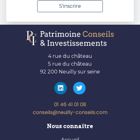
4 rue du château
5 rue du château
92 200 Neuilly sur seine
01 46 41 01 08
conseils@neuilly-conseils.com
Nous connaître
Accueil